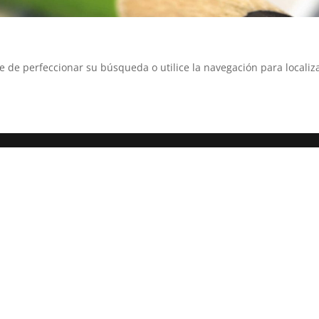
e de perfeccionar su búsqueda o utilice la navegación para localiza