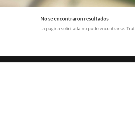
No se encontraron resultados
La página solicitada no pudo encontrarse. Trat