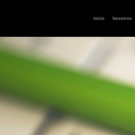
Inicio
Nosotros