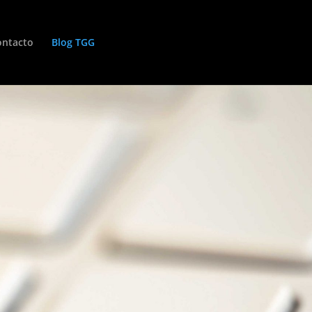
ontacto
Blog TGG