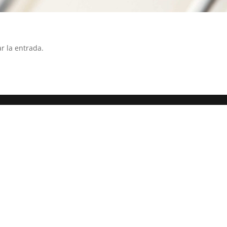
r la entrada.